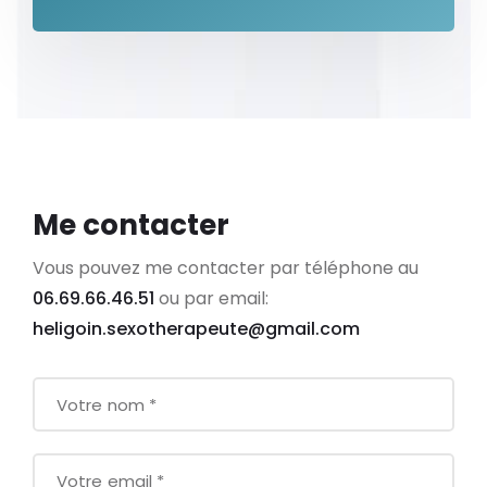
Me contacter
Vous pouvez me contacter par téléphone au
06.69.66.46.51
ou par email:
heligoin.sexotherapeute@gmail.com