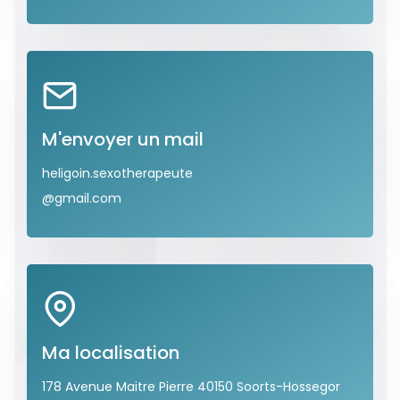
M'envoyer un mail
heligoin.sexotherapeute
@gmail.com
Ma localisation
178 Avenue Maitre Pierre 40150 Soorts-Hossegor