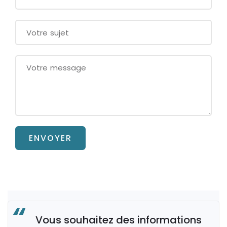
ENVOYER
Vous souhaitez des informations